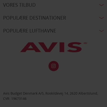
VORES TILBUD
POPULÆRE DESTINATIONER
POPULÆRE LUFTHAVNE
Avis Budget Denmark A/S, Roskildevej 14, 2620 Albertslund,
CVR: 19673146