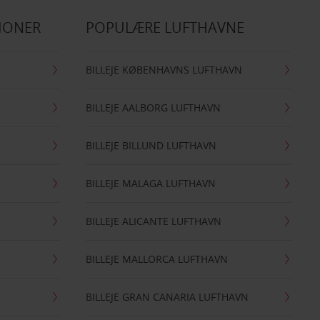
IONER
POPULÆRE LUFTHAVNE
BILLEJE KØBENHAVNS LUFTHAVN
BILLEJE AALBORG LUFTHAVN
BILLEJE BILLUND LUFTHAVN
BILLEJE MALAGA LUFTHAVN
BILLEJE ALICANTE LUFTHAVN
BILLEJE MALLORCA LUFTHAVN
BILLEJE GRAN CANARIA LUFTHAVN