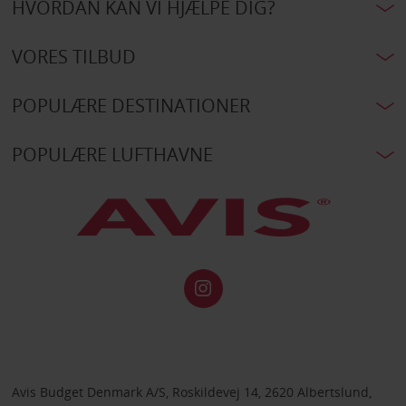
HVORDAN KAN VI HJÆLPE DIG?
VORES TILBUD
POPULÆRE DESTINATIONER
POPULÆRE LUFTHAVNE
Avis Budget Denmark A/S, Roskildevej 14, 2620 Albertslund,