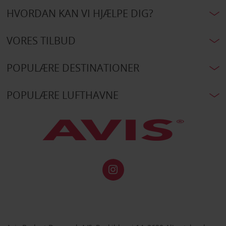
HVORDAN KAN VI HJÆLPE DIG?
VORES TILBUD
POPULÆRE DESTINATIONER
POPULÆRE LUFTHAVNE