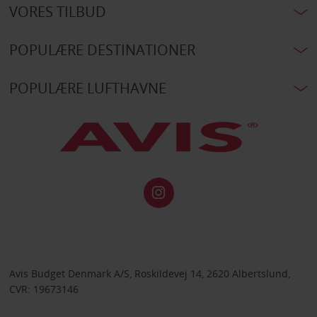
VORES TILBUD
POPULÆRE DESTINATIONER
POPULÆRE LUFTHAVNE
Avis Budget Denmark A/S, Roskildevej 14, 2620 Albertslund,
CVR: 19673146