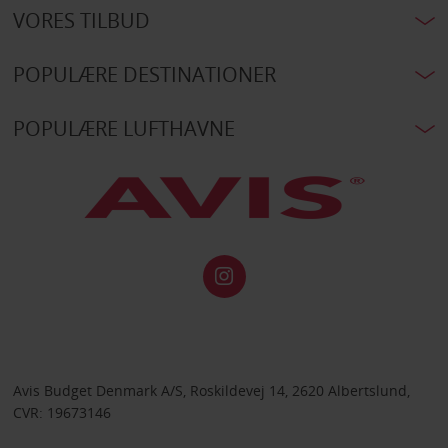
VORES TILBUD
POPULÆRE DESTINATIONER
POPULÆRE LUFTHAVNE
Avis Budget Denmark A/S, Roskildevej 14, 2620 Albertslund,
CVR: 19673146