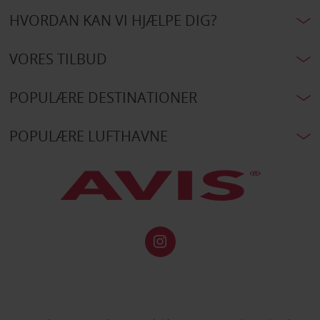
HVORDAN KAN VI HJÆLPE DIG?
VORES TILBUD
POPULÆRE DESTINATIONER
POPULÆRE LUFTHAVNE