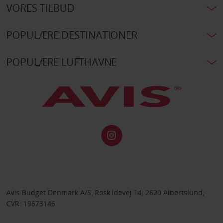
VORES TILBUD
POPULÆRE DESTINATIONER
POPULÆRE LUFTHAVNE
Avis Budget Denmark A/S, Roskildevej 14, 2620 Albertslund,
CVR: 19673146