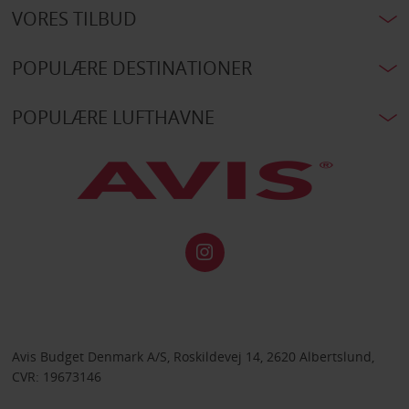
VORES TILBUD
POPULÆRE DESTINATIONER
POPULÆRE LUFTHAVNE
Avis Budget Denmark A/S, Roskildevej 14, 2620 Albertslund,
CVR: 19673146