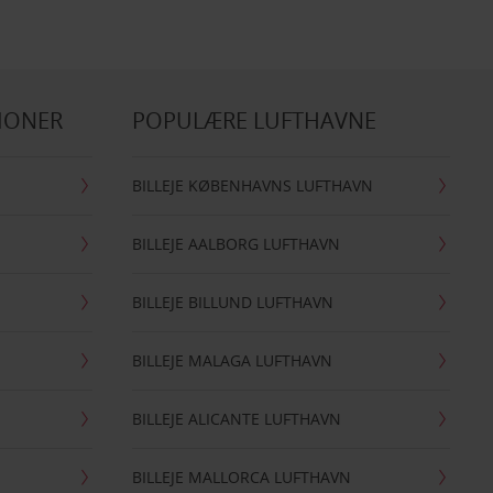
IONER
POPULÆRE LUFTHAVNE
BILLEJE KØBENHAVNS LUFTHAVN
BILLEJE AALBORG LUFTHAVN
BILLEJE BILLUND LUFTHAVN
BILLEJE MALAGA LUFTHAVN
BILLEJE ALICANTE LUFTHAVN
BILLEJE MALLORCA LUFTHAVN