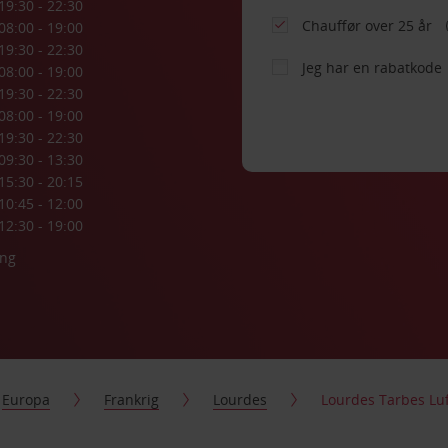
19:30 - 22:30
Chauffør over 25 år
08:00 - 19:00
19:30 - 22:30
Jeg har en rabatkode
08:00 - 19:00
19:30 - 22:30
08:00 - 19:00
19:30 - 22:30
09:30 - 13:30
15:30 - 20:15
10:45 - 12:00
12:30 - 19:00
ing
Europa
Frankrig
Lourdes
Lourdes Tarbes Lu