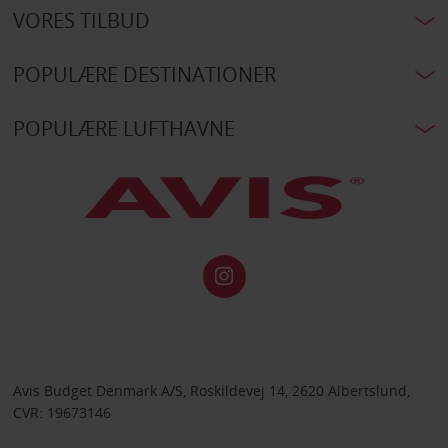
VORES TILBUD
POPULÆRE DESTINATIONER
POPULÆRE LUFTHAVNE
Avis Budget Denmark A/S, Roskildevej 14, 2620 Albertslund,
CVR: 19673146