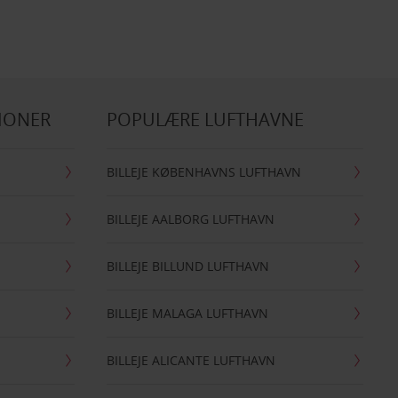
IONER
POPULÆRE LUFTHAVNE
BILLEJE KØBENHAVNS LUFTHAVN
BILLEJE AALBORG LUFTHAVN
BILLEJE BILLUND LUFTHAVN
BILLEJE MALAGA LUFTHAVN
BILLEJE ALICANTE LUFTHAVN