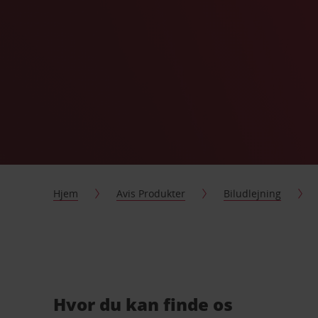
Hjem
Avis Produkter
Biludlejning
Hvor du kan finde os