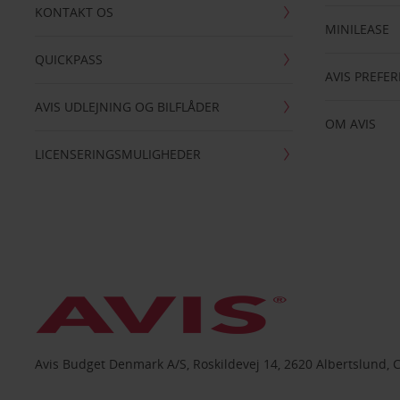
KONTAKT OS
MINILEASE
QUICKPASS
AVIS PREFE
AVIS UDLEJNING OG BILFLÅDER
OM AVIS
LICENSERINGSMULIGHEDER
Avis Budget Denmark A/S, Roskildevej 14, 2620 Albertslund, 