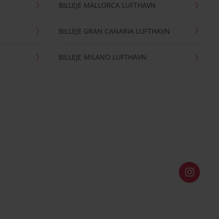
BILLEJE MALLORCA LUFTHAVN
BILLEJE GRAN CANARIA LUFTHAVN
BILLEJE MILANO LUFTHAVN