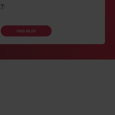
FIND BILER