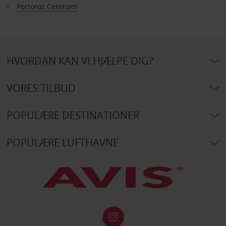
Portoroz Centrum
HVORDAN KAN VI HJÆLPE DIG?
VORES TILBUD
POPULÆRE DESTINATIONER
POPULÆRE LUFTHAVNE