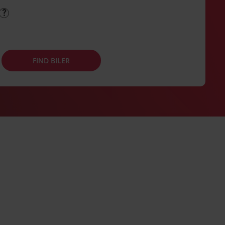
FIND BILER