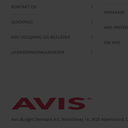
KONTAKT OS
MINILEASE
QUICKPASS
AVIS PREFE
AVIS UDLEJNING OG BILFLÅDER
OM AVIS
LICENSERINGSMULIGHEDER
Avis Budget Denmark A/S, Roskildevej 14, 2620 Albertslund, 