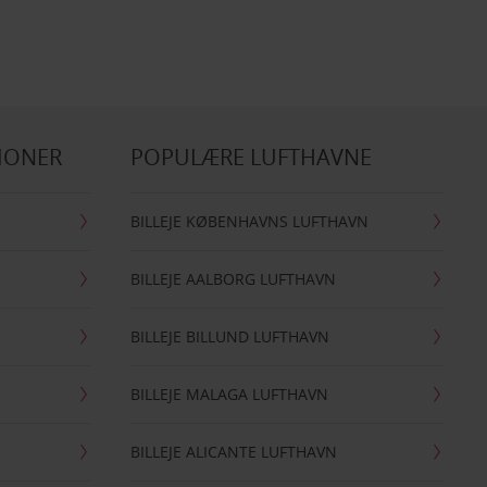
IONER
POPULÆRE LUFTHAVNE
BILLEJE KØBENHAVNS LUFTHAVN
BILLEJE AALBORG LUFTHAVN
BILLEJE BILLUND LUFTHAVN
BILLEJE MALAGA LUFTHAVN
BILLEJE ALICANTE LUFTHAVN