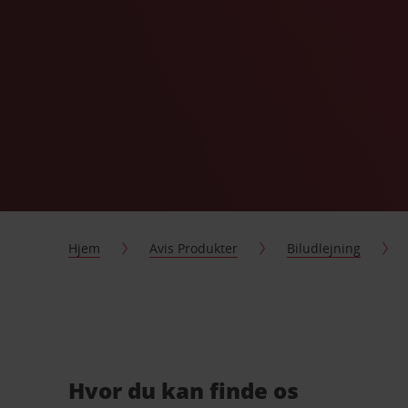
Hjem
Avis Produkter
Biludlejning
Hvor du kan finde os