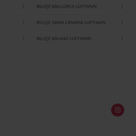
BILLEJE MALLORCA LUFTHAVN
BILLEJE GRAN CANARIA LUFTHAVN
BILLEJE MILANO LUFTHAVN