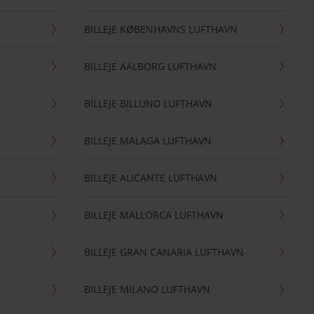
BILLEJE KØBENHAVNS LUFTHAVN
BILLEJE AALBORG LUFTHAVN
BILLEJE BILLUND LUFTHAVN
BILLEJE MALAGA LUFTHAVN
BILLEJE ALICANTE LUFTHAVN
BILLEJE MALLORCA LUFTHAVN
BILLEJE GRAN CANARIA LUFTHAVN
BILLEJE MILANO LUFTHAVN