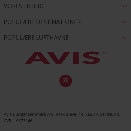
VORES TILBUD
POPULÆRE DESTINATIONER
POPULÆRE LUFTHAVNE
Avis Budget Denmark A/S, Roskildevej 14, 2620 Albertslund,
CVR: 19673146