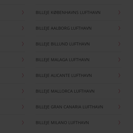
BILLEJE KØBENHAVNS LUFTHAVN
BILLEJE AALBORG LUFTHAVN
BILLEJE BILLUND LUFTHAVN
BILLEJE MALAGA LUFTHAVN
BILLEJE ALICANTE LUFTHAVN
BILLEJE MALLORCA LUFTHAVN
BILLEJE GRAN CANARIA LUFTHAVN
BILLEJE MILANO LUFTHAVN