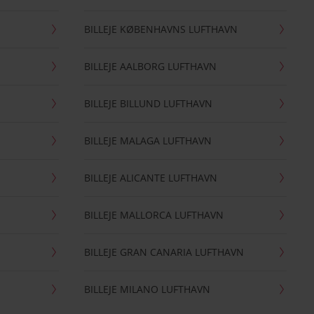
BILLEJE KØBENHAVNS LUFTHAVN
BILLEJE AALBORG LUFTHAVN
BILLEJE BILLUND LUFTHAVN
BILLEJE MALAGA LUFTHAVN
BILLEJE ALICANTE LUFTHAVN
BILLEJE MALLORCA LUFTHAVN
BILLEJE GRAN CANARIA LUFTHAVN
BILLEJE MILANO LUFTHAVN