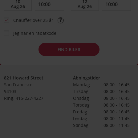
Chauffør over 25 år
Jeg har en rabatkode
FIND BILER
821 Howard Street
Åbningstider
San Francisco
Mandag
08:00 - 16:45
94103
Tirsdag
08:00 - 16:45
Ring: 415-227-4227
Onsdag
08:00 - 16:45
Torsdag
08:00 - 16:45
Fredag
08:00 - 16:45
Lørdag
08:00 - 11:45
Søndag
08:00 - 11:45