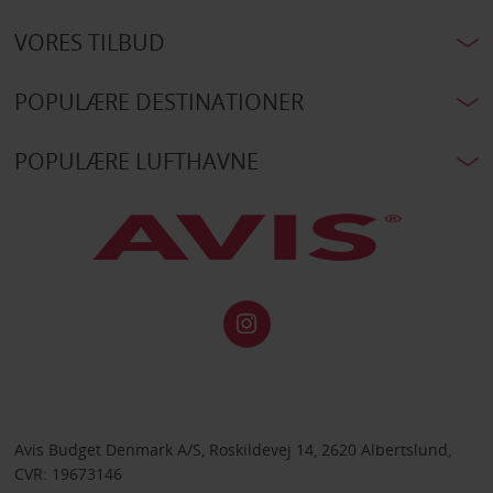
VORES TILBUD
POPULÆRE DESTINATIONER
POPULÆRE LUFTHAVNE
Avis Budget Denmark A/S, Roskildevej 14, 2620 Albertslund,
CVR: 19673146