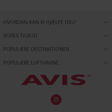
HVORDAN KAN VI HJÆLPE DIG?
VORES TILBUD
POPULÆRE DESTINATIONER
POPULÆRE LUFTHAVNE