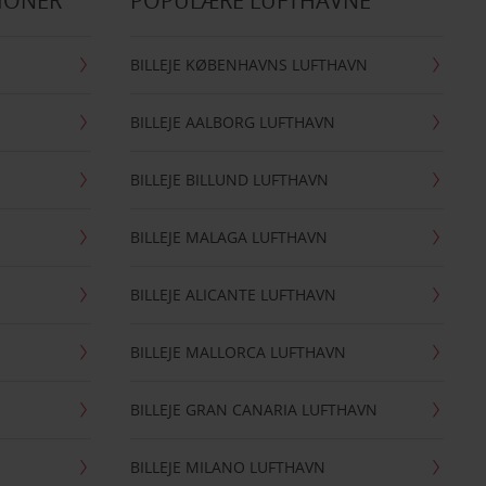
IONER
POPULÆRE LUFTHAVNE
BILLEJE KØBENHAVNS LUFTHAVN
BILLEJE AALBORG LUFTHAVN
BILLEJE BILLUND LUFTHAVN
BILLEJE MALAGA LUFTHAVN
BILLEJE ALICANTE LUFTHAVN
BILLEJE MALLORCA LUFTHAVN
BILLEJE GRAN CANARIA LUFTHAVN
BILLEJE MILANO LUFTHAVN