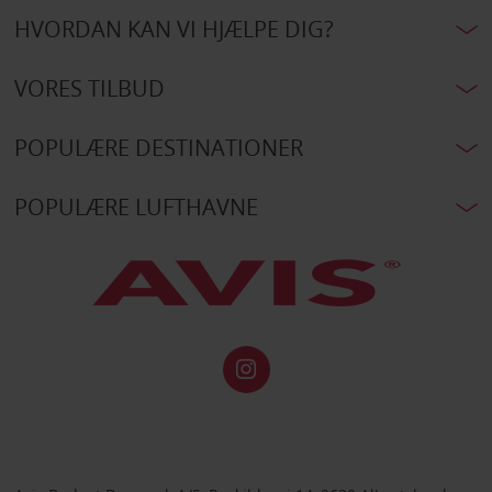
HVORDAN KAN VI HJÆLPE DIG?
VORES TILBUD
POPULÆRE DESTINATIONER
POPULÆRE LUFTHAVNE