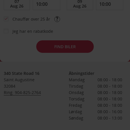
Chauffør over 25 år
Jeg har en rabatkode
FIND BILER
340 State Road 16
Åbningstider
Saint Augustine
Mandag
08:00 - 18:00
32084
Tirsdag
08:00 - 18:00
Ring: 904-825-2764
Onsdag
08:00 - 18:00
Torsdag
08:00 - 18:00
Fredag
08:00 - 18:00
Lørdag
08:00 - 16:00
Søndag
08:00 - 13:00