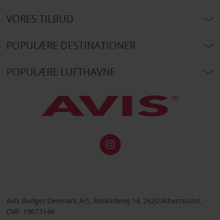
VORES TILBUD
POPULÆRE DESTINATIONER
POPULÆRE LUFTHAVNE
Avis Budget Denmark A/S, Roskildevej 14, 2620 Albertslund,
CVR: 19673146