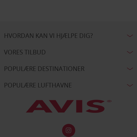
HVORDAN KAN VI HJÆLPE DIG?
VORES TILBUD
POPULÆRE DESTINATIONER
POPULÆRE LUFTHAVNE