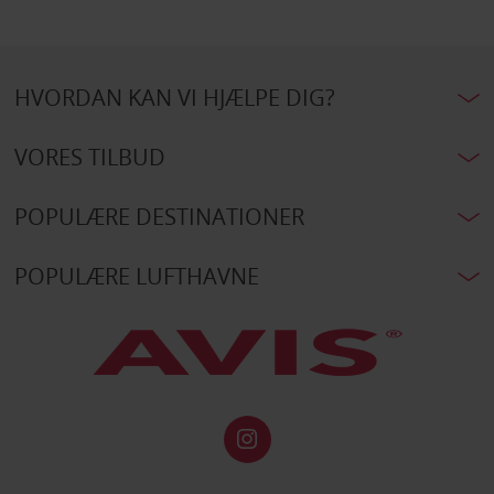
HVORDAN KAN VI HJÆLPE DIG?
VORES TILBUD
POPULÆRE DESTINATIONER
POPULÆRE LUFTHAVNE