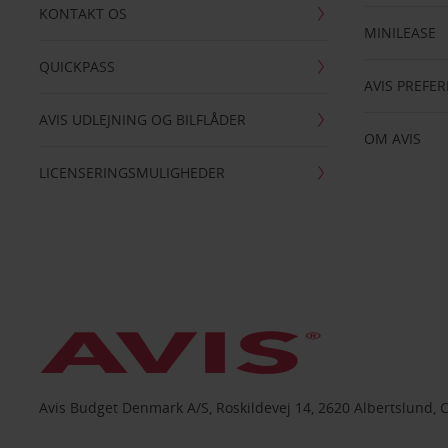
KONTAKT OS
MINILEASE
QUICKPASS
AVIS PREFE
AVIS UDLEJNING OG BILFLÅDER
OM AVIS
LICENSERINGSMULIGHEDER
Avis Budget Denmark A/S, Roskildevej 14, 2620 Albertslund, 