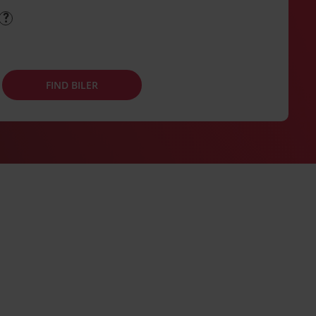
FIND BILER