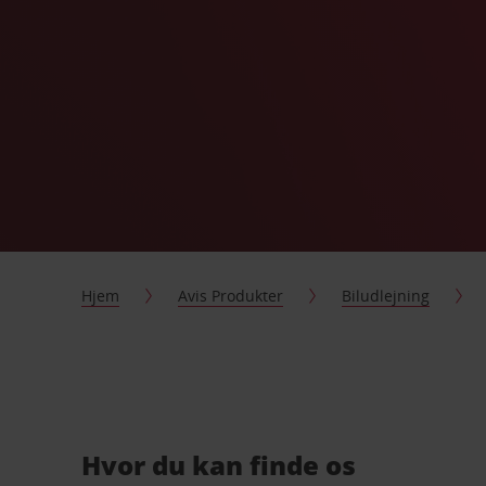
Hjem
Avis Produkter
Biludlejning
Hvor du kan finde os