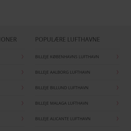
IONER
POPULÆRE LUFTHAVNE
BILLEJE KØBENHAVNS LUFTHAVN
BILLEJE AALBORG LUFTHAVN
BILLEJE BILLUND LUFTHAVN
BILLEJE MALAGA LUFTHAVN
BILLEJE ALICANTE LUFTHAVN