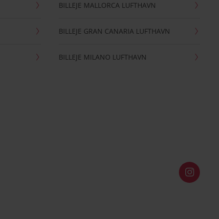
BILLEJE MALLORCA LUFTHAVN
BILLEJE GRAN CANARIA LUFTHAVN
BILLEJE MILANO LUFTHAVN