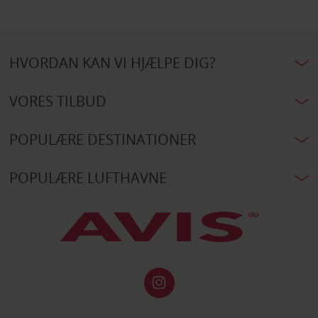
HVORDAN KAN VI HJÆLPE DIG?
VORES TILBUD
POPULÆRE DESTINATIONER
POPULÆRE LUFTHAVNE