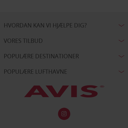
HVORDAN KAN VI HJÆLPE DIG?
VORES TILBUD
POPULÆRE DESTINATIONER
POPULÆRE LUFTHAVNE