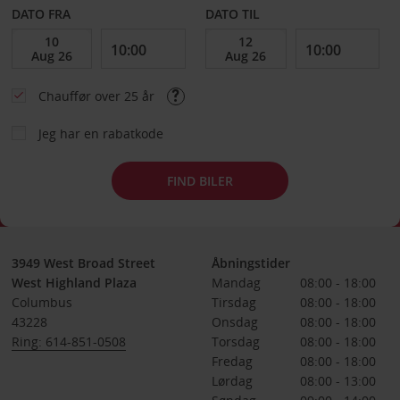
DATO FRA
DATO TIL
Chauffør over 25 år
Jeg har en rabatkode
FIND BILER
3949 West Broad Street
Åbningstider
West Highland Plaza
Mandag
08:00 - 18:00
Columbus
Tirsdag
08:00 - 18:00
43228
Onsdag
08:00 - 18:00
Ring: 614-851-0508
Torsdag
08:00 - 18:00
Fredag
08:00 - 18:00
Lørdag
08:00 - 13:00