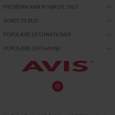
HVORDAN KAN VI HJÆLPE DIG?
VORES TILBUD
POPULÆRE DESTINATIONER
POPULÆRE LUFTHAVNE