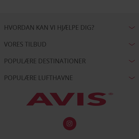
HVORDAN KAN VI HJÆLPE DIG?
VORES TILBUD
POPULÆRE DESTINATIONER
POPULÆRE LUFTHAVNE