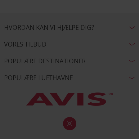
HVORDAN KAN VI HJÆLPE DIG?
VORES TILBUD
POPULÆRE DESTINATIONER
POPULÆRE LUFTHAVNE