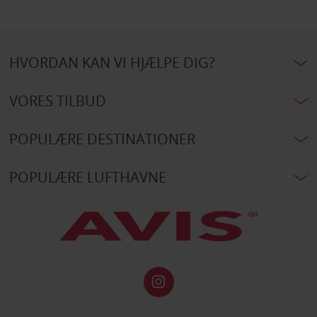
HVORDAN KAN VI HJÆLPE DIG?
VORES TILBUD
POPULÆRE DESTINATIONER
POPULÆRE LUFTHAVNE