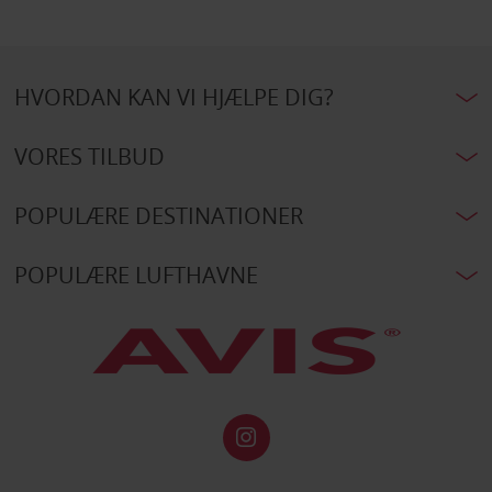
HVORDAN KAN VI HJÆLPE DIG?
VORES TILBUD
POPULÆRE DESTINATIONER
POPULÆRE LUFTHAVNE