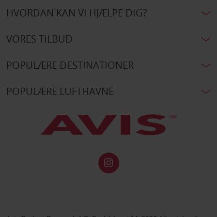
HVORDAN KAN VI HJÆLPE DIG?
VORES TILBUD
POPULÆRE DESTINATIONER
POPULÆRE LUFTHAVNE