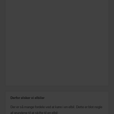
Derfor elsker vi elbiler
Der er så mange fordele ved at køre i en elbil. Dette er blot nogle
af grundene til at skifte til en elbil: