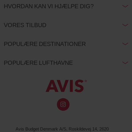
HVORDAN KAN VI HJÆLPE DIG?
VORES TILBUD
POPULÆRE DESTINATIONER
POPULÆRE LUFTHAVNE
Avis Budget Denmark A/S, Roskildevej 14, 2620