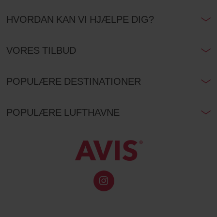
HVORDAN KAN VI HJÆLPE DIG?
VORES TILBUD
POPULÆRE DESTINATIONER
POPULÆRE LUFTHAVNE