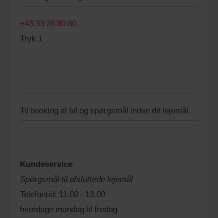
+45 33 26 80 80
Tryk 1
Til booking af bil og spørgsmål inden dit lejemål.
Kundeservice
Spørgsmål til afsluttede lejemål
Telefontid: 11.00 - 13.00
hverdage mandag til fredag