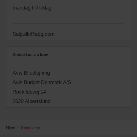
mandag til fredag
Salg.dk@abg.com
Kontakt os via brev
Avis Biludlejning
Avis Budget Denmark A/S
Roskildevej 14
2620 Albertslund
Hjem
Kontakt os