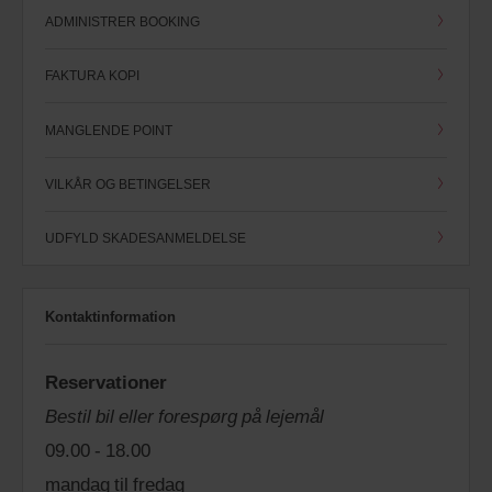
ADMINISTRER BOOKING
FAKTURA KOPI
MANGLENDE POINT
VILKÅR OG BETINGELSER
UDFYLD SKADESANMELDELSE
Kontaktinformation
Reservationer
Bestil bil eller forespørg på lejemål
09.00 - 18.00
mandag til fredag