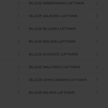
BILLEJE KØBENHAVNS LUFTHAVN
BILLEJE AALBORG LUFTHAVN
BILLEJE BILLUND LUFTHAVN
BILLEJE MALAGA LUFTHAVN
BILLEJE ALICANTE LUFTHAVN
BILLEJE MALLORCA LUFTHAVN
BILLEJE GRAN CANARIA LUFTHAVN
BILLEJE MILANO LUFTHAVN