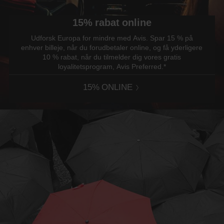
15% rabat online
Udforsk Europa for mindre med Avis. Spar 15 % på
enhver billeje, når du forudbetaler online, og få yderligere
10 % rabat, når du tilmelder dig vores gratis
loyalitetsprogram, Avis Preferred.*
15% ONLINE