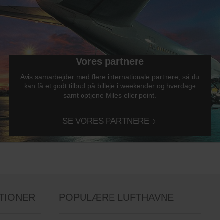
Vores partnere
Avis samarbejder med flere internationale partnere, så du
kan få et godt tilbud på billeje i weekender og hverdage
samt optjene Miles eller point.
SE VORES PARTNERE
TIONER
POPULÆRE LUFTHAVNE