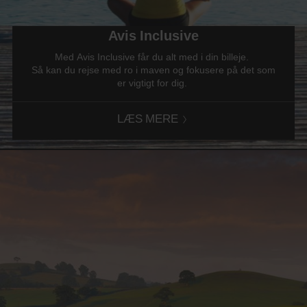
Avis Inclusive
Med Avis Inclusive får du alt med i din billeje.
Så kan du rejse med ro i maven og fokusere på det som
er vigtigt for dig.
LÆS MERE