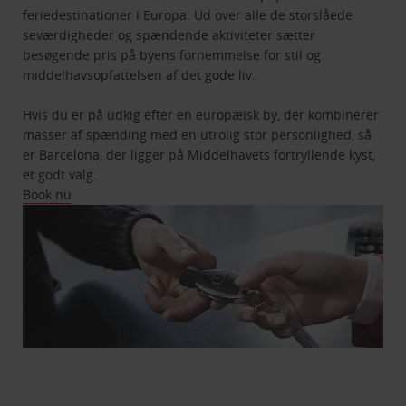
feriedestinationer i Europa. Ud over alle de storslåede
seværdigheder og spændende aktiviteter sætter
besøgende pris på byens fornemmelse for stil og
middelhavsopfattelsen af det gode liv.
Hvis du er på udkig efter en europæisk by, der kombinerer
masser af spænding med en utrolig stor personlighed, så
er Barcelona, der ligger på Middelhavets fortryllende kyst,
et godt valg.
Book nu