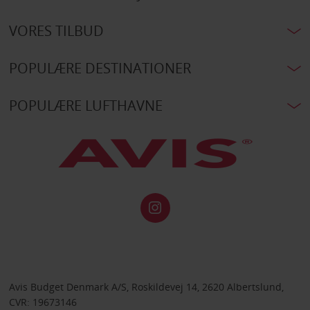
VORES TILBUD
POPULÆRE DESTINATIONER
POPULÆRE LUFTHAVNE
Avis Budget Denmark A/S, Roskildevej 14, 2620 Albertslund,
CVR: 19673146