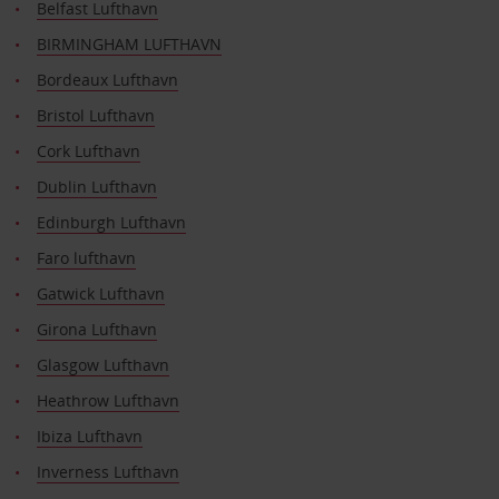
Belfast Lufthavn
BIRMINGHAM LUFTHAVN
Bordeaux Lufthavn
Bristol Lufthavn
Cork Lufthavn
Dublin Lufthavn
Edinburgh Lufthavn
Faro lufthavn
Gatwick Lufthavn
Girona Lufthavn
Glasgow Lufthavn
Heathrow Lufthavn
Ibiza Lufthavn
Inverness Lufthavn