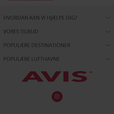
HVORDAN KAN VI HJÆLPE DIG?
VORES TILBUD
POPULÆRE DESTINATIONER
POPULÆRE LUFTHAVNE