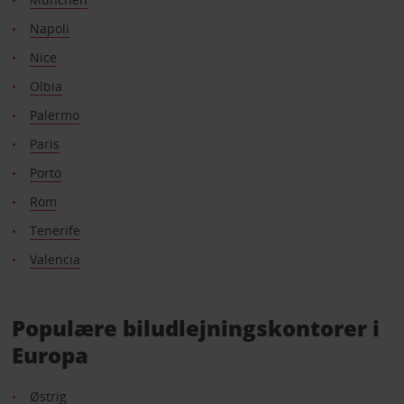
Napoli
Nice
Olbia
Palermo
Paris
Porto
Rom
Tenerife
Valencia
Populære biludlejningskontorer i
Europa
Østrig