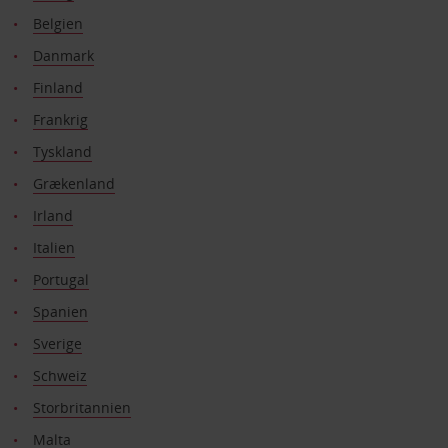
Belgien
Danmark
Finland
Frankrig
Tyskland
Grækenland
Irland
Italien
Portugal
Spanien
Sverige
Schweiz
Storbritannien
Malta