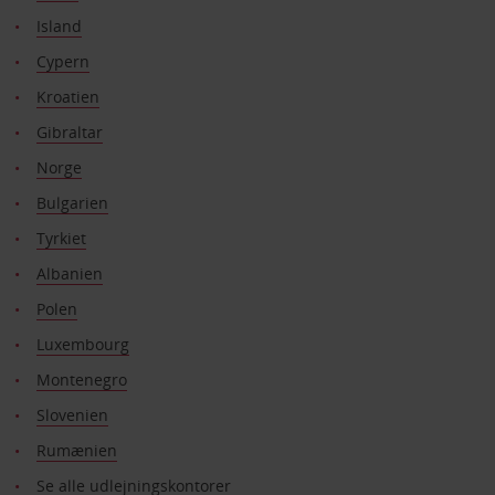
Island
Cypern
Kroatien
Gibraltar
Norge
Bulgarien
Tyrkiet
Albanien
Polen
Luxembourg
Montenegro
Slovenien
Rumænien
Se alle udlejningskontorer