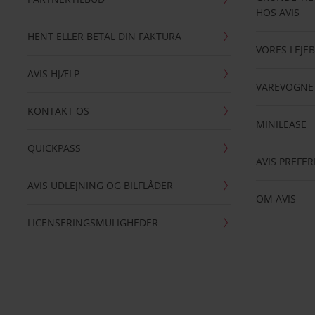
HOS AVIS
HENT ELLER BETAL DIN FAKTURA
VORES LEJEB
AVIS HJÆLP
VAREVOGNE
KONTAKT OS
MINILEASE
QUICKPASS
AVIS PREFE
AVIS UDLEJNING OG BILFLÅDER
OM AVIS
LICENSERINGSMULIGHEDER