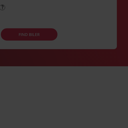
FIND BILER