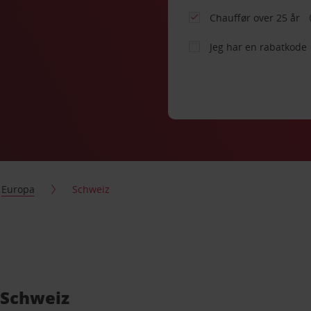
Chauffør over 25 år
Jeg har en rabatkode
Europa
Schweiz
 Schweiz