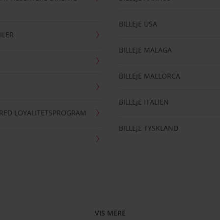
BILLEJE USA
ILER
BILLEJE MALAGA
BILLEJE MALLORCA
BILLEJE ITALIEN
RRED LOYALITETSPROGRAM
BILLEJE TYSKLAND
VIS MERE