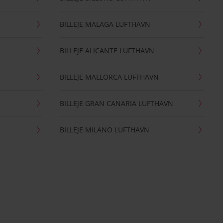
BILLEJE MALAGA LUFTHAVN
BILLEJE ALICANTE LUFTHAVN
BILLEJE MALLORCA LUFTHAVN
BILLEJE GRAN CANARIA LUFTHAVN
BILLEJE MILANO LUFTHAVN