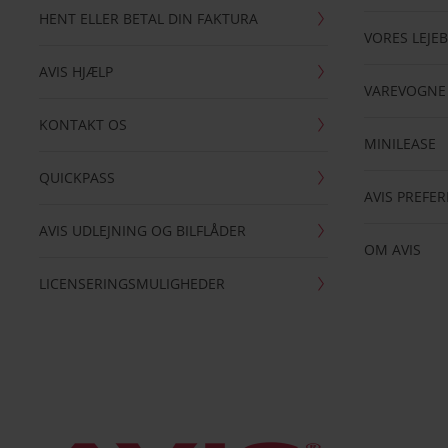
HENT ELLER BETAL DIN FAKTURA
VORES LEJEB
AVIS HJÆLP
VAREVOGNE
KONTAKT OS
MINILEASE
QUICKPASS
AVIS PREFE
AVIS UDLEJNING OG BILFLÅDER
OM AVIS
LICENSERINGSMULIGHEDER