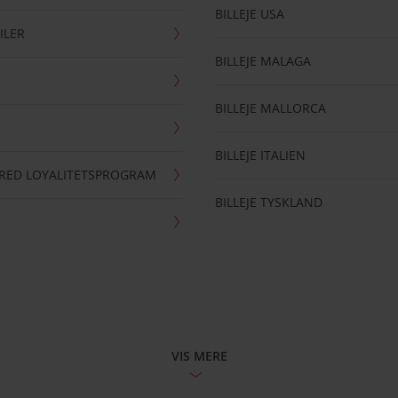
BILLEJE USA
ILER
BILLEJE MALAGA
BILLEJE MALLORCA
BILLEJE ITALIEN
RRED LOYALITETSPROGRAM
BILLEJE TYSKLAND
VIS MERE