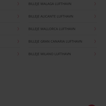
BILLEJE MALAGA LUFTHAVN
BILLEJE ALICANTE LUFTHAVN
BILLEJE MALLORCA LUFTHAVN
BILLEJE GRAN CANARIA LUFTHAVN
BILLEJE MILANO LUFTHAVN