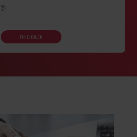
FIND BILER