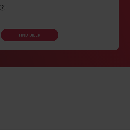
FIND BILER