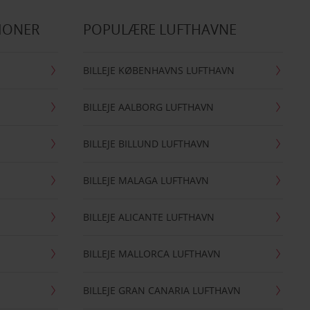
IONER
POPULÆRE LUFTHAVNE
BILLEJE KØBENHAVNS LUFTHAVN
BILLEJE AALBORG LUFTHAVN
BILLEJE BILLUND LUFTHAVN
BILLEJE MALAGA LUFTHAVN
BILLEJE ALICANTE LUFTHAVN
BILLEJE MALLORCA LUFTHAVN
BILLEJE GRAN CANARIA LUFTHAVN