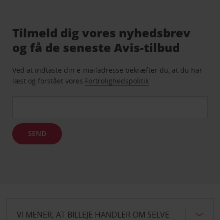
Tilmeld dig vores nyhedsbrev
og få de seneste Avis-tilbud
Ved at indtaste din e-mailadresse bekræfter du, at du har
læst og forstået vores
Fortrolighedspolitik
SEND
VI MENER, AT BILLEJE HANDLER OM SELVE