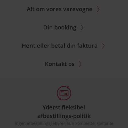
Alt om vores varevogne
Din booking
Hent eller betal din faktura
Kontakt os
Yderst fleksibel
afbestillings-politik
Ingen afbestillingsgebyrer, kun komplette, kontante