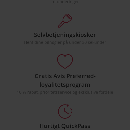
refunderinger
Selvbetjeningskiosker
Hent dine bilnøgler på under 30 sekunder
Gratis Avis Preferred-
loyalitetsprogram
10 % rabat, prioritetsservice og eksklusive fordele
Hurtigt QuickPass