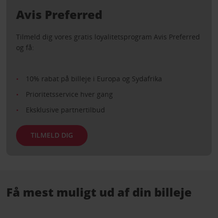
Avis Preferred
Tilmeld dig vores gratis loyalitetsprogram Avis Preferred
og få:
10% rabat på billeje i Europa og Sydafrika
Prioritetsservice hver gang
Eksklusive partnertilbud
TILMELD DIG
Få mest muligt ud af din billeje