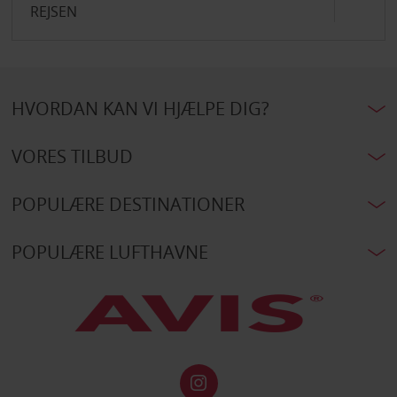
REJSEN
HVORDAN KAN VI HJÆLPE DIG?
VORES TILBUD
POPULÆRE DESTINATIONER
POPULÆRE LUFTHAVNE