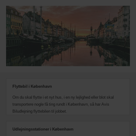
Flyttebil i København
Om du skal flytte i et nyt hus, i en ny lejlighed eller blot skal
transportere nogle få ting rundt i København, så har Avis
Biludlejning flyttebilen til jobbet.
Udlejningsstationer i København