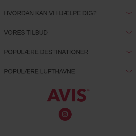
HVORDAN KAN VI HJÆLPE DIG?
VORES TILBUD
POPULÆRE DESTINATIONER
POPULÆRE LUFTHAVNE