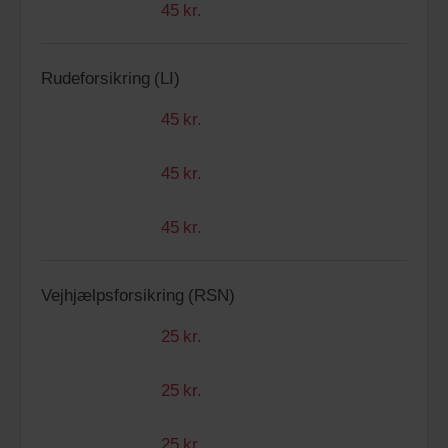
45 kr.
Rudeforsikring (LI)
45 kr.
45 kr.
45 kr.
Vejhjælpsforsikring (RSN)
25 kr.
25 kr.
25 kr.