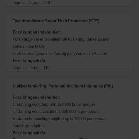
Tegnes i tillæg til CDI
Tyveriforsikring: Super Theft Protection (STP)
Forsikringen indeholder:
Forsikringen er en supplerende forsikring, der reducerer
selvrisikoen til 0 kr.
Dækker ved tyveri eller forsøg på tyveri af din Avis bil
Forsikringsvilkår
Tegnes i tillæg til TP
Ulykkesforsikring: Personal Accident Insurance (PAI)
Forsikringen indeholder:
Erstatning ved dødsfald: 120 000 kr per person
Erstatning ved invaliditet: 1 000 000 kr per person
Erstatter behandlingsudgifter op til 10 000 per person
Tandlægeudgifter
Forsikringsvilkår