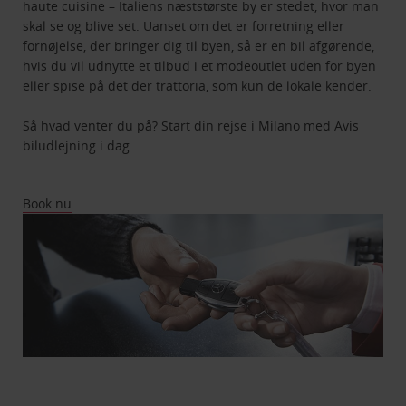
haute cuisine – Italiens næststørste by er stedet, hvor man
skal se og blive set. Uanset om det er forretning eller
fornøjelse, der bringer dig til byen, så er en bil afgørende,
hvis du vil udnytte et tilbud i et modeoutlet uden for byen
eller spise på det der trattoria, som kun de lokale kender.
Så hvad venter du på? Start din rejse i Milano med Avis
biludlejning i dag.
Book nu