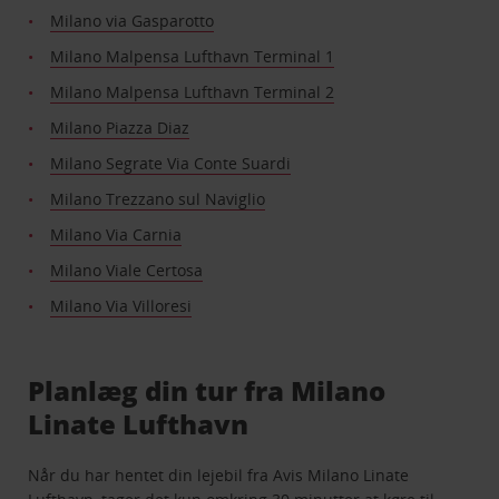
Milano via Gasparotto
Milano Malpensa Lufthavn Terminal 1
Milano Malpensa Lufthavn Terminal 2
Milano Piazza Diaz
Milano Segrate Via Conte Suardi
Milano Trezzano sul Naviglio
Milano Via Carnia
Milano Viale Certosa
Milano Via Villoresi
Planlæg din tur fra Milano
Linate Lufthavn
Når du har hentet din lejebil fra Avis Milano Linate