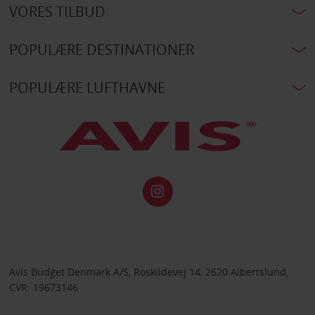
VORES TILBUD
POPULÆRE DESTINATIONER
POPULÆRE LUFTHAVNE
Avis Budget Denmark A/S, Roskildevej 14, 2620 Albertslund,
CVR: 19673146