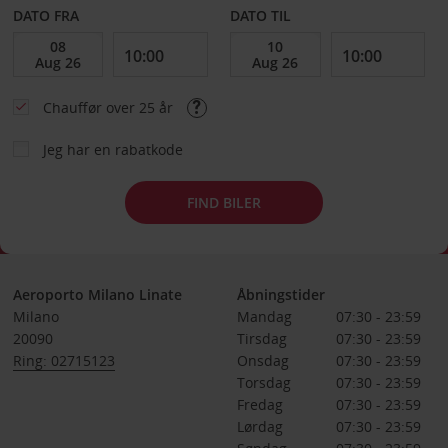
DATO FRA
DATO TIL
Chauffør over 25 år
Jeg har en rabatkode
FIND BILER
Aeroporto Milano Linate
Åbningstider
Milano
Mandag
07:30 - 23:59
20090
Tirsdag
07:30 - 23:59
Ring: 02715123
Onsdag
07:30 - 23:59
Torsdag
07:30 - 23:59
Fredag
07:30 - 23:59
Lørdag
07:30 - 23:59