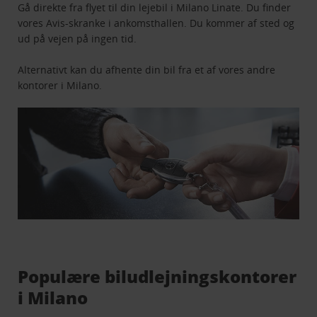
Gå direkte fra flyet til din lejebil i Milano Linate. Du finder
vores Avis-skranke i ankomsthallen. Du kommer af sted og
ud på vejen på ingen tid.
Alternativt kan du afhente din bil fra et af vores andre
kontorer i Milano.
Populære biludlejningskontorer
i Milano