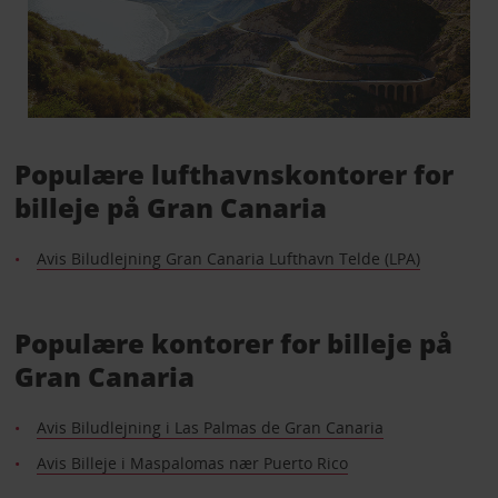
Populære lufthavnskontorer for
billeje på Gran Canaria
Avis Biludlejning Gran Canaria Lufthavn Telde (LPA)
Populære kontorer for billeje på
Gran Canaria
Avis Biludlejning i Las Palmas de Gran Canaria
Avis Billeje i Maspalomas nær Puerto Rico