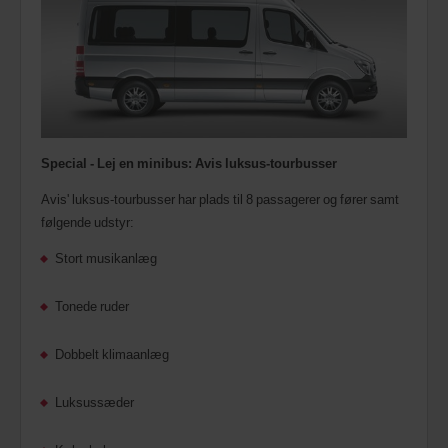
Special - Lej en minibus: Avis luksus-tourbusser
Avis' luksus-tourbusser har plads til 8 passagerer og fører samt
følgende udstyr:
Stort musikanlæg
Tonede ruder
Dobbelt klimaanlæg
Luksussæder