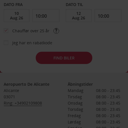
DATO FRA
DATO TIL
Chauffør over 25 år
Jeg har en rabatkode
FIND BILER
Aeropuerto De Alicante
Åbningstider
Alicante
Mandag
08:00 - 23:45
03071
Tirsdag
08:00 - 23:45
Ring: +34902109808
Onsdag
08:00 - 23:45
Torsdag
08:00 - 23:45
Fredag
08:00 - 23:45
Lørdag
08:00 - 23:45